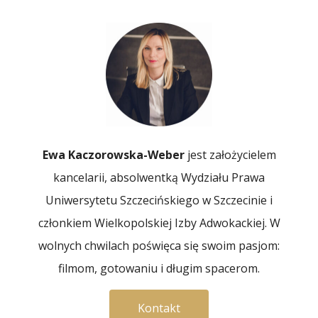
Ewa Kaczorowska-Weber
jest założycielem
kancelarii, absolwentką Wydziału Prawa
Uniwersytetu Szczecińskiego w Szczecinie i
członkiem Wielkopolskiej Izby Adwokackiej. W
wolnych chwilach poświęca się swoim pasjom:
filmom, gotowaniu i długim spacerom.
Kontakt