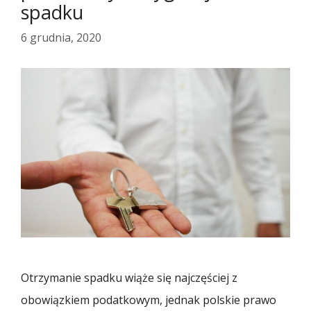
spadku
6 grudnia, 2020
Otrzymanie spadku wiąże się najczęściej z
obowiązkiem podatkowym, jednak polskie prawo